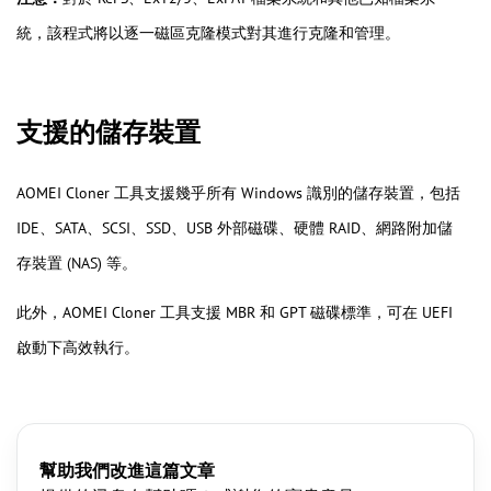
統，該程式將以逐一磁區克隆模式對其進行克隆和管理。
支援的儲存裝置
AOMEI Cloner 工具支援幾乎所有 Windows 識別的儲存裝置，包括
IDE、SATA、SCSI、SSD、USB 外部磁碟、硬體 RAID、網路附加儲
存裝置 (NAS) 等。
此外，AOMEI Cloner 工具支援 MBR 和 GPT 磁碟標準，可在 UEFI
啟動下高效執行。
幫助我們改進這篇文章