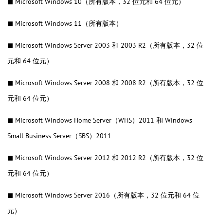
◼
Microsoft Windows 10（所有版本，32 位元和 64 位元）
◼
Microsoft Windows 11（所有版本）
◼
Microsoft Windows Server 2003 和 2003 R2（所有版本，32 位
元和 64 位元）
◼
Microsoft Windows Server 2008 和 2008 R2（所有版本，32 位
元和 64 位元）
◼
Microsoft Windows Home Server（WHS）2011 和 Windows
Small Business Server（SBS）2011
◼
Microsoft Windows Server 2012 和 2012 R2（所有版本，32 位
元和 64 位元）
◼
Microsoft Windows Server 2016（所有版本，32 位元和 64 位
元）