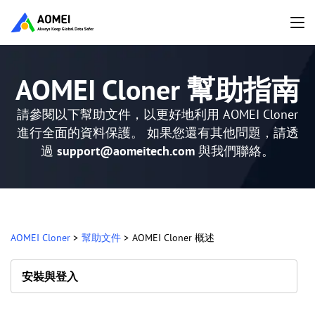
AOMEI Cloner 幫助指南
請參閱以下幫助文件，以更好地利用 AOMEI Cloner
進行全面的資料保護。 如果您還有其他問題，請透
過
support@aomeitech.com
與我們聯絡。
AOMEI Cloner
>
幫助文件
>
AOMEI Cloner 概述
安裝與登入