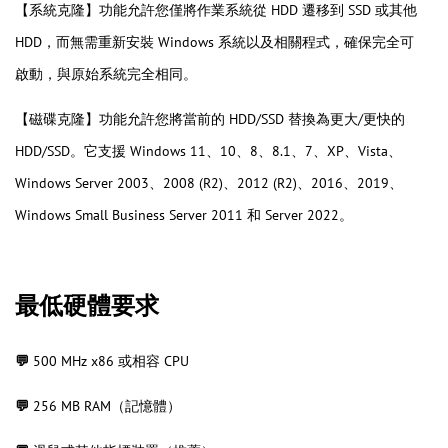
【系統克隆】功能允許您僅將作業系統從 HDD 遷移到 SSD 或其他
HDD，而無需重新安裝 Windows 系統以及相關程式，確保完全可
啟動，與原始系統完全相同。
【磁碟克隆】功能允許您將當前的 HDD/SSD 替換為更大/更快的
HDD/SSD。它支援 Windows 11、10、8、8.1、7、XP、Vista、
Windows Server 2003、2008 (R2)、2012 (R2)、2016、2019、
Windows Small Business Server 2011 和 Server 2022。
最低硬體要求
💬
500 MHz x86 或相容 CPU
💬
256 MB RAM（記憶體）