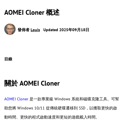
AOMEI Cloner 概述
發佈者
Louis
Updated 2025年09月18日
目錄
關於 AOMEI Cloner
AOMEI Cloner
是一款專業級 Windows 系統和磁碟克隆工具。可幫
助您將 Windows 10/11 從傳統硬碟遷移到 SSD，以獲取更快的啟
動時間、更快的程式啟動速度和更短的遊戲載入時間。