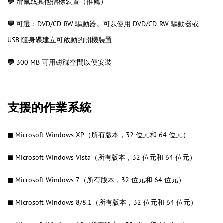
💬
滑鼠或其他指標裝置（推薦）
💬
可選：DVD/CD-RW 驅動器。可以使用 DVD/CD-RW 驅動器或
USB 隨身碟建立可啟動的開機裝置
💬
300 MB 可用磁碟空間以便安裝
支援的作業系統
◼
Microsoft Windows XP（所有版本，32 位元和 64 位元）
◼
Microsoft Windows Vista（所有版本，32 位元和 64 位元）
◼
Microsoft Windows 7（所有版本，32 位元和 64 位元）
◼
Microsoft Windows 8/8.1（所有版本，32 位元和 64 位元）