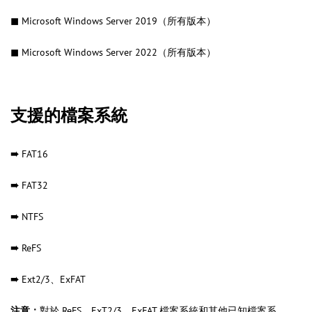
◼
Microsoft Windows Server 2019（所有版本）
◼
Microsoft Windows Server 2022（所有版本）
支援的檔案系統
➠
FAT16
➠
FAT32
➠
NTFS
➠
ReFS
➠
Ext2/3、ExFAT
注意：
對於 ReFS、ExT2/3、ExFAT 檔案系統和其他已知檔案系