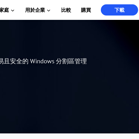
家庭
用於企業
比較
購買
下載
、簡易且安全的 Windows 分割區管理