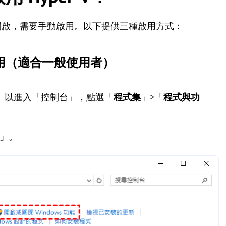
預設並未開啟，需要手動啟用。以下提供三種啟用方式：
啟用（適合一般使用者）
」以進入「控制台」，點選「
程式集
」>「
程式與功
」。