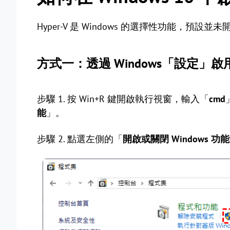
Hyper-V 是 Windows 的選擇性功能，
方式一：透過 Windows「設定」
步驟 1. 按 Win+R 鍵開啟執行視窗，輸入「
cmd
能
」。
步驟 2. 點選左側的「
開啟或關閉 Windows 功能