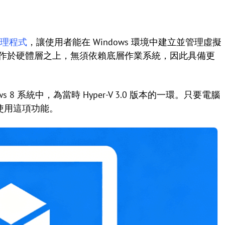
理程式
，讓使用者能在 Windows 環境中建立並管理虛擬
直接運作於硬體層之上，無須依賴底層作業系統，因此具備更
ndows 8 系統中，為當時 Hyper-V 3.0 版本的一環。只要電腦
即可使用這項功能。