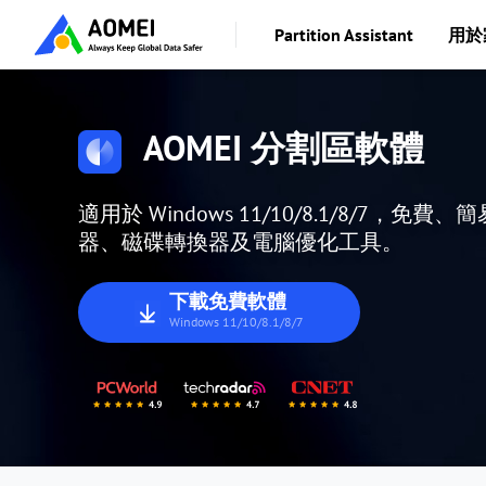
Partition Assistant
用於
AOMEI 分割區軟體
適用於 Windows 11/10/8.1/8/7，免費
器、磁碟轉換器及電腦優化工具。
下載免費軟體
Windows 11/10/8.1/8/7