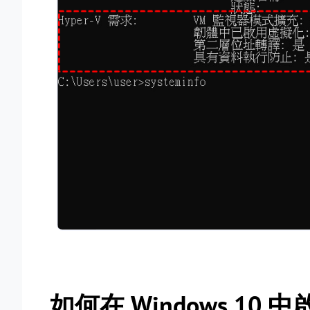
如何在 Windows 10 中啟