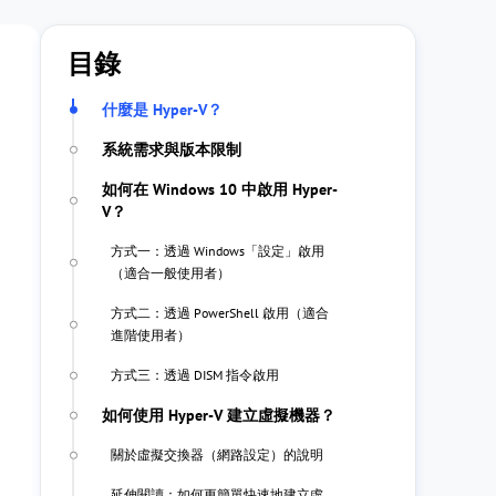
目錄
什麼是 Hyper-V？
系統需求與版本限制
如何在 Windows 10 中啟用 Hyper-
V？
方式一：透過 Windows「設定」啟用
（適合一般使用者）
方式二：透過 PowerShell 啟用（適合
進階使用者）
方式三：透過 DISM 指令啟用
如何使用 Hyper-V 建立虛擬機器？
關於虛擬交換器（網路設定）的說明
延伸閱讀：如何更簡單快速地建立虛