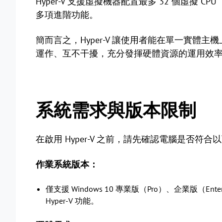
Hyper-V 支援虛擬機器配置最多 32 個虛擬 CP
多項進階功能。
簡而言之，Hyper-V 讓使用者能在單一實體主機上
運作、互不干擾，充分發揮硬體資源的運用效
系統需求與版本限制
在啟用 Hyper-V 之前，請先確認電腦是否符合
作業系統版本：
僅支援 Windows 10 專業版（Pro）、企業版（Ent
Hyper-V 功能。