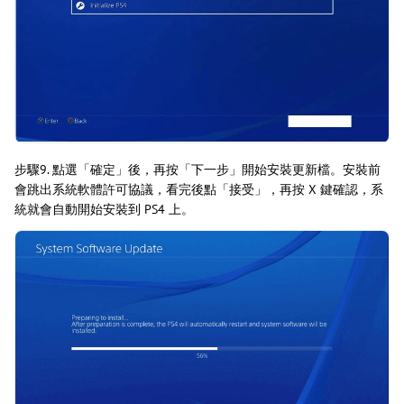
步驟9. 點選「確定」後，再按「下一步」開始安裝更新檔。安裝前
會跳出系統軟體許可協議，看完後點「接受」，再按 X 鍵確認，系
統就會自動開始安裝到 PS4 上。