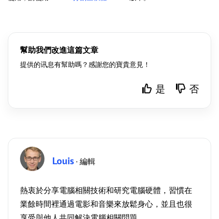
幫助我們改進這篇文章
提供的讯息有幫助嗎？感謝您的寶貴意見！
是
否
Louis
· 編輯
熱衷於分享電腦相關技術和研究電腦硬體，習慣在
業餘時間裡通過電影和音樂來放鬆身心，並且也很
享受與他人共同解決電腦相關問題。