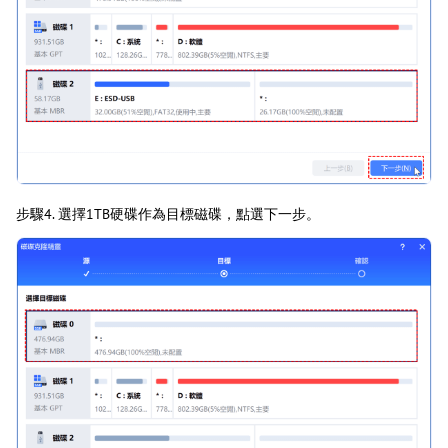
步驟4. 選擇1TB硬碟作為目標磁碟，點選下一步。