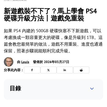
新遊戲裝不下了？馬上學會 PS4
硬碟升級方法丨遊戲免重裝
如果 PS4 內建的 500GB 硬碟快塞不下新遊戲，可以
考慮換成一顆容量更大的硬碟，像是升級到 1TB。這
篇會教您最簡單的做法，遊戲不用重裝、進度也通通
保留，照著步驟就能順利完成升級。
由
Louis
發佈於 2026年03月27日
分享此內容：
目錄