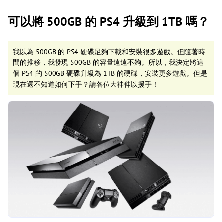
可以將 500GB 的 PS4 升級到 1TB 嗎？
我以為 500GB 的 PS4 硬碟足夠下載和安裝很多遊戲。但隨著時
間的推移，我發現 500GB 的容量遠遠不夠。所以，我決定將這
個 PS4 的 500GB 硬碟升級為 1TB 的硬碟，安裝更多遊戲。但是
現在還不知道如何下手？請各位大神伸以援手！