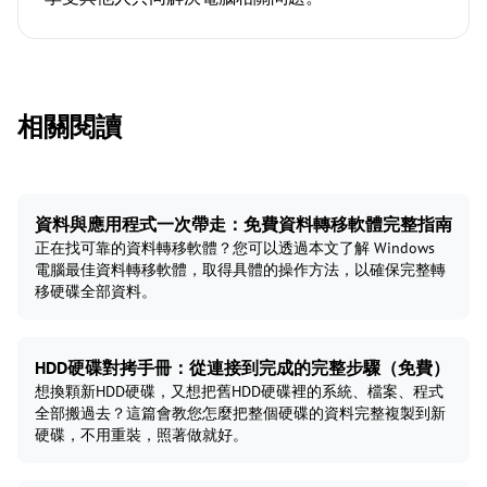
相關閱讀
資料與應用程式一次帶走：免費資料轉移軟體完整指南
正在找可靠的資料轉移軟體？您可以透過本文了解 Windows
電腦最佳資料轉移軟體，取得具體的操作方法，以確保完整轉
移硬碟全部資料。
HDD硬碟對拷手冊：從連接到完成的完整步驟（免費）
想換顆新HDD硬碟，又想把舊HDD硬碟裡的系統、檔案、程式
全部搬過去？這篇會教您怎麼把整個硬碟的資料完整複製到新
硬碟，不用重裝，照著做就好。