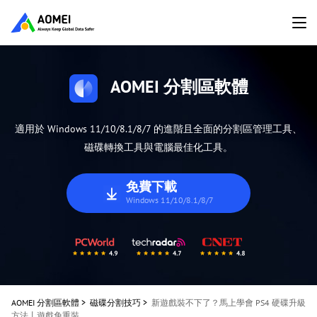
AOMEI 分割區軟體
適用於 Windows 11/10/8.1/8/7 的進階且全面的分割區管理工具、
磁碟轉換工具與電腦最佳化工具。
免費下載
Windows 11/10/8.1/8/7
AOMEI 分割區軟體
>
磁碟分割技巧
>
新遊戲裝不下了？馬上學會 PS4 硬碟升級
方法丨遊戲免重裝