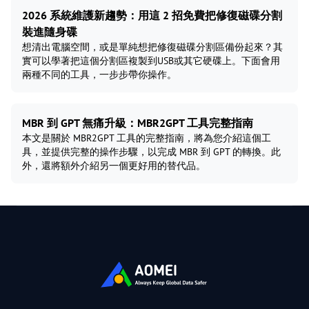
2026 系統維護新趨勢：用這 2 招免費把修復磁碟分割
裝進隨身碟
想清出電腦空間，或是單純想把修復磁碟分割區備份起來？其
實可以學著把這個分割區複製到USB或其它硬碟上。下面會用
兩種不同的工具，一步步帶你操作。
MBR 到 GPT 無痛升級：MBR2GPT 工具完整指南
本文是關於 MBR2GPT 工具的完整指南，將為您介紹這個工
具，並提供完整的操作步驟，以完成 MBR 到 GPT 的轉換。此
外，還將額外介紹另一個更好用的替代品。