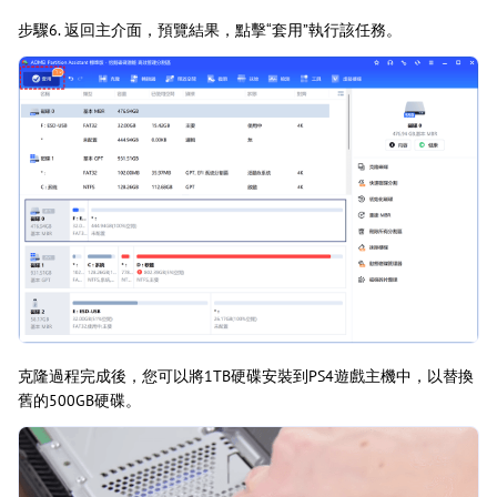
步驟6. 返回主介面，預覽結果，點擊“套用”執行該任務。
克隆過程完成後，您可以將1TB硬碟安裝到PS4遊戲主機中，以替換
舊的500GB硬碟。