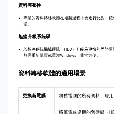
資料完整性
專業的資料轉移軟體在複製過程中會進行比對，確
壞。
無痛升級系統碟
若想將傳統機械硬碟（HDD）升級為更快的固態硬
無需重新購買或重灌Windows，非常方便。
資料轉移軟體的適用場景
更換新電腦
將舊電腦的所有資料、應用
將筆電或桌機的舊硬碟（H