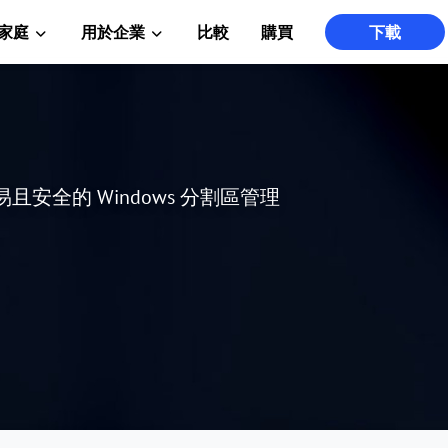
家庭
用於企業
比較
購買
下載
、簡易且安全的 Windows 分割區管理