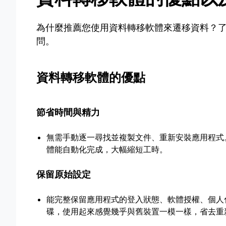
為什麼推薦您使用資料轉移軟體來遷移資料？
問。
資料轉移軟體的優點
節省時間與精力
無需手動逐一尋找並複製文件、重新安裝應用程式
體能自動化完成，大幅縮短工時。
保留原始設定
能完整保留應用程式的登入狀態、軟體授權、個人
碟，使用起來感覺幾乎與舊裝置一模一樣，省去重