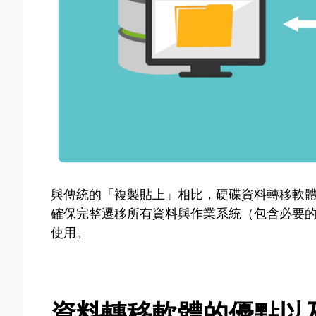
與傳統的「複製貼上」相比，硬碟資料轉移軟
確保完整遷移所有資料與作業系統（包含必要
使用。
資料轉移軟體的優點以