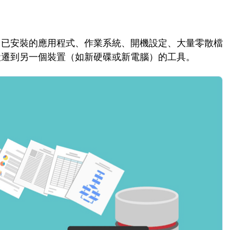
、已安裝的應用程式、作業系統、開機設定、大量零散檔
搬遷到另一個裝置（如新硬碟或新電腦）的工具。