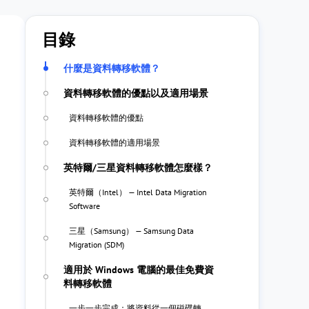
目錄
什麼是資料轉移軟體？
資料轉移軟體的優點以及適用場景
資料轉移軟體的優點
資料轉移軟體的適用場景
英特爾/三星資料轉移軟體怎麼樣？
英特爾（Intel） — Intel Data Migration
Software
三星（Samsung） — Samsung Data
Migration (SDM)
適用於 Windows 電腦的最佳免費資
料轉移軟體
一步一步完成：將資料從一個磁碟轉