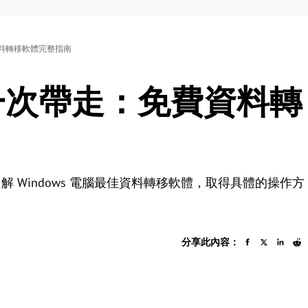
料轉移軟體完整指南
一次帶走：免費資料轉
 Windows 電腦最佳資料轉移軟體，取得具體的操作方
分享此內容：