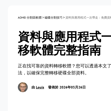
AOMEI 分割區軟體
>
磁碟分割技巧
>
資料與應用程式一次帶走：免費資
資料與應用程式
移軟體完整指南
正在找可靠的資料轉移軟體？您可以透過本文了解
法，以確保完整轉移硬碟全部資料。
由
Louis
發佈於 2026年03月26日