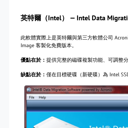
英特爾（Intel） — Intel Data Migrati
此軟體實際上是英特爾與第三方軟體公司 Acronis 合
Image 客製化免費版本。
優點在於：
提供完整的磁碟複製功能、可調整
缺點在於：
僅在目標硬碟（新硬碟）為 Intel