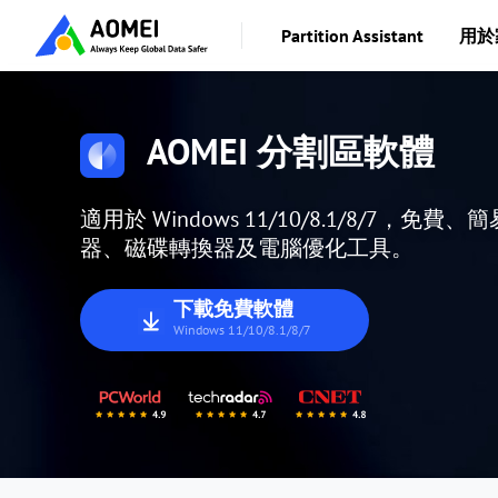
Partition Assistant
用於
AOMEI 分割區軟體
適用於 Windows 11/10/8.1/8/7，免費
器、磁碟轉換器及電腦優化工具。
下載免費軟體
Windows 11/10/8.1/8/7