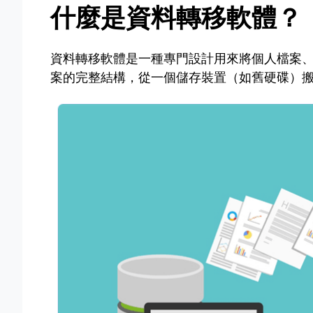
什麼是資料轉移軟體？
資料轉移軟體是一種專門設計用來將個人檔案
案的完整結構，從一個儲存裝置（如舊硬碟）