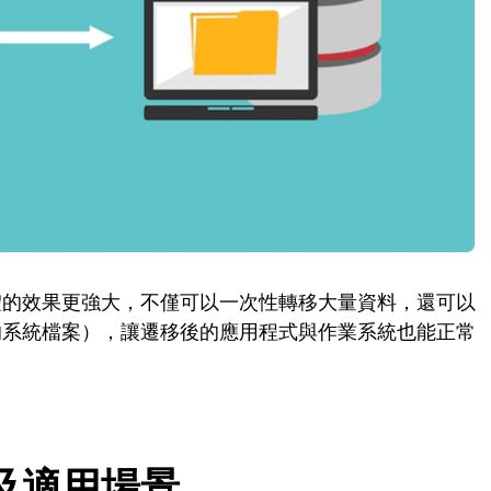
體的效果更強大，不僅可以一次性轉移大量資料，還可以
的系統檔案），讓遷移後的應用程式與作業系統也能正常
及適用場景