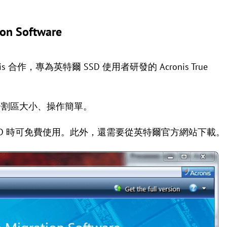
on Software
作，專為英特爾 SSD 使用者研發的 Acronis True
分割區大小、操作簡單。
 SSD 時可免費使用。此外，還需要從英特爾官方網站下載。