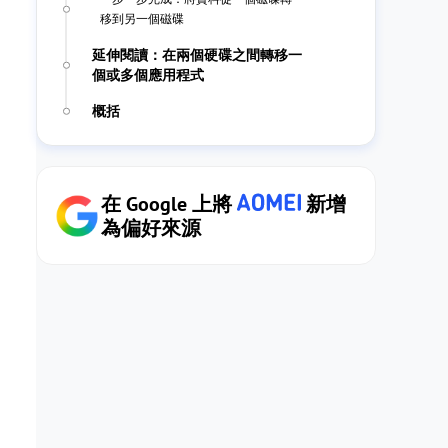
移到另一個磁碟
延伸閱讀：在兩個硬碟之間轉移一
個或多個應用程式
概括
在 Google 上將
新增
為偏好來源