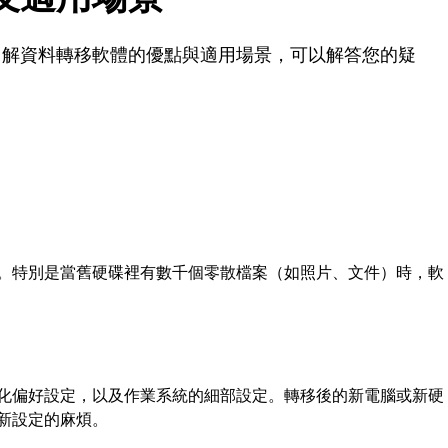
了解資料轉移軟體的優點與適用場景，可以解答您的疑
。特別是當舊硬碟裡有數千個零散檔案（如照片、文件）時，軟
化偏好設定，以及作業系統的細部設定。轉移後的新電腦或新硬
新設定的麻煩。