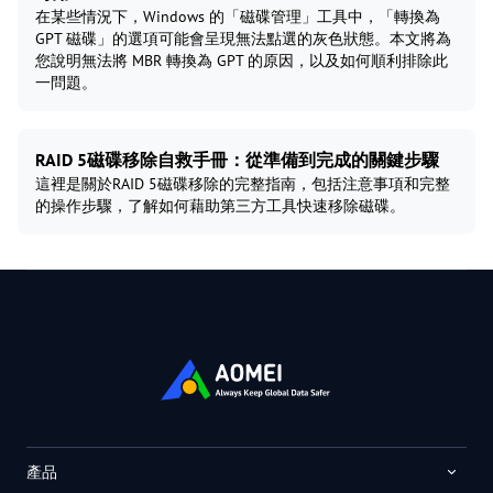
在某些情況下，Windows 的「磁碟管理」工具中，「轉換為
GPT 磁碟」的選項可能會呈現無法點選的灰色狀態。本文將為
您說明無法將 MBR 轉換為 GPT 的原因，以及如何順利排除此
一問題。
RAID 5磁碟移除自救手冊：從準備到完成的關鍵步驟
這裡是關於RAID 5磁碟移除的完整指南，包括注意事項和完整
的操作步驟，了解如何藉助第三方工具快速移除磁碟。
產品