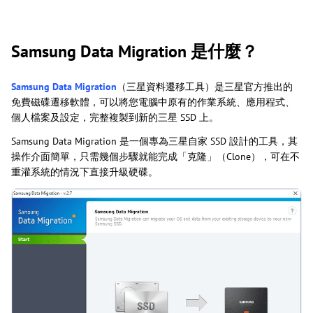
Samsung Data Migration 是什麼？
Samsung Data Migration
（三星資料遷移工具）是三星官方推出的
免費磁碟遷移軟體，可以將您電腦中原有的作業系統、應用程式、
個人檔案及設定，完整複製到新的三星 SSD 上。
Samsung Data Migration 是一個專為三星自家 SSD 設計的工具，其
操作介面簡單，只需幾個步驟就能完成「克隆」（Clone），可在不
重灌系統的情況下直接升級硬碟。