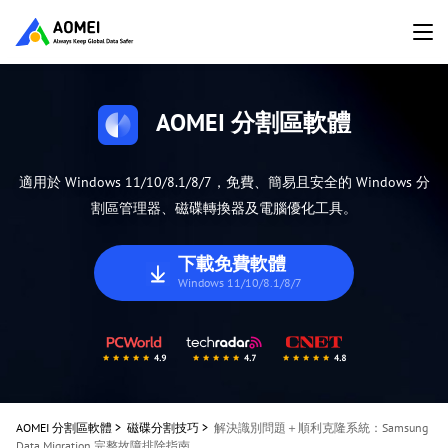
AOMEI 分割區軟體
適用於 Windows 11/10/8.1/8/7，免費、簡易且安全的 Windows 分
割區管理器、磁碟轉換器及電腦優化工具。
下載免費軟體
Windows 11/10/8.1/8/7
AOMEI 分割區軟體
>
磁碟分割技巧
>
解決識別問題＋順利克隆系統：Samsung
Data Migration 完整故障排除指南