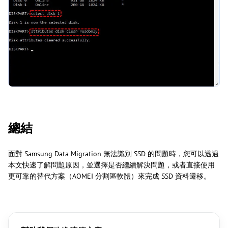
總結
面對 Samsung Data Migration 無法識別 SSD 的問題時，您可以透過
本文快速了解問題原因，並選擇是否繼續解決問題，或者直接使用
更可靠的替代方案（AOMEI 分割區軟體）來完成 SSD 資料遷移。