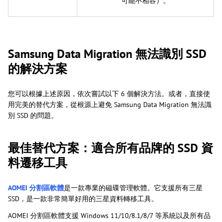
可能不相容）。
Samsung Data Migration 無法識別 SSD
的解決方案
您可以根據上述原因，依次嘗試以下 6 個解決方法。或者，直接使
用完美的替代方案，從根源上避免 Samsung Data Migration 無法識
別 SSD 的問題。
最佳替代方案：適合所有品牌的 SSD 資
料遷移工具
AOMEI 分割區軟體
是一款專業的磁碟管理軟體。它支援所有三星
SSD，是一款非常簡單好用的三星資料轉移工具。
AOMEI 分割區軟體支援 Windows 11/10/8.1/8/7 等系統以及所有品