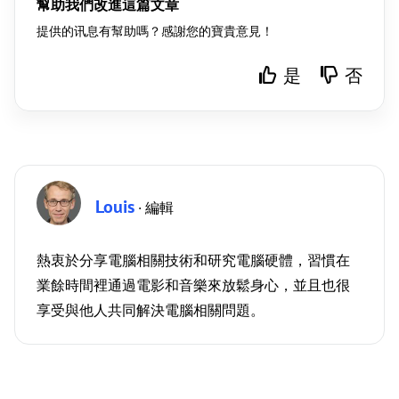
幫助我們改進這篇文章
提供的讯息有幫助嗎？感謝您的寶貴意見！
是
否
Louis
· 編輯
熱衷於分享電腦相關技術和研究電腦硬體，習慣在
業餘時間裡通過電影和音樂來放鬆身心，並且也很
享受與他人共同解決電腦相關問題。