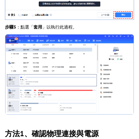
步驟5
：點選「
套用
」以執行此過程。
方法1、確認物理連接與電源