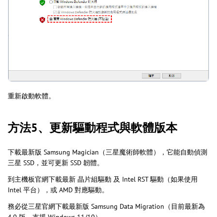
重新啟動軟體。
方法5、更新驅動程式與軟體版本
下載最新版 Samsung Magician（三星魔術師軟體），它能自動偵測
三星 SSD，並可更新 SSD 韌體。
到主機板官網下載最新 晶片組驅動 及 Intel RST 驅動（如果使用
Intel 平台），或 AMD 對應驅動。
務必從三星官網下載最新版 Samsung Data Migration（目前最新為