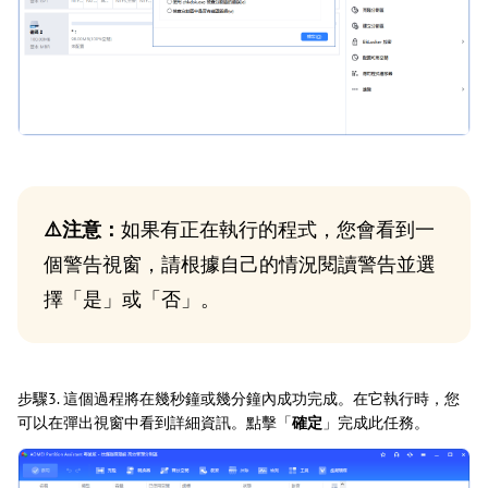
⚠️注意：
如果有正在執行的程式，您會看到一
個警告視窗，請根據自己的情況閱讀警告並選
擇「是」或「否」。
步驟3. 這個過程將在幾秒鐘或幾分鐘內成功完成。在它執行時，您
可以在彈出視窗中看到詳細資訊。點擊「
確定
」完成此任務。