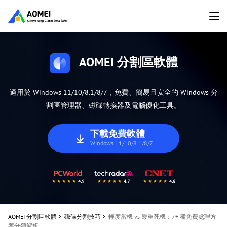
AOMEI 分割區軟體
適用於 Windows 11/10/8.1/8/7，免費、簡易且安全的 Windows 分
割區管理器、磁碟轉換器及電腦優化工具。
下載免費軟體
Windows 11/10/8.1/8/7
AOMEI 分割區軟體
>
磁碟分割技巧
>
輕度當機 vs 嚴重死機：7+ 種免費處理方
案分類解析