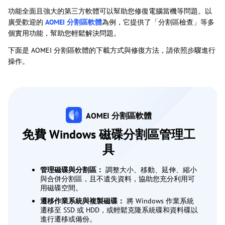
功能全面且強大的第三方軟體可以幫助您修復電腦當機等問題。以
廣受歡迎的
AOMEI 分割區軟體
為例，它提供了「分割區檢查」等多
個實用功能，幫助您輕鬆解決問題。
下面是 AOMEI 分割區軟體的下載方式與修復方法，請依照步驟進行
操作。
AOMEI 分割區軟體
免費 Windows 磁碟分割區管理工
具
管理磁碟與分割區：
調整大小、移動、延伸、縮小
與合併分割區，且不遺失資料，協助您充分利用可
用磁碟空間。
遷移作業系統與複製磁碟：
將 Windows 作業系統
遷移至 SSD 或 HDD，或輕鬆克隆系統碟和資料碟以
進行遷移或備份。