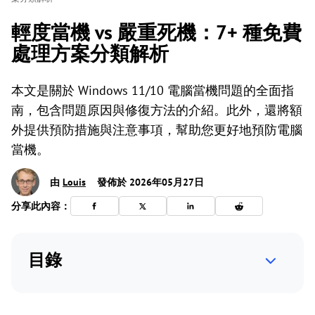
輕度當機 vs 嚴重死機：7+ 種免費
處理方案分類解析
本文是關於 Windows 11/10 電腦當機問題的全面指
南，包含問題原因與修復方法的介紹。此外，還將額
外提供預防措施與注意事項，幫助您更好地預防電腦
當機。
由
Louis
發佈於 2026年05月27日
分享此內容：
目錄