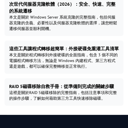
次世代伺服器克隆軟體（2026）：安全、快速、完整
的系統遷移
本文是關於 Windows Server 系統克隆的完整指南，包括伺服
器克隆的含義、必要性以及伺服器克隆軟體的選擇，讓您輕鬆
遷移伺服器並順利開機。
這些工具讓程式轉移超簡單：外接硬碟免重灌工具清單
本文是關於程式轉移到外接硬碟的全面指南，包含 3 個不同的
電腦程式轉移方法，無論是 Windows 內建程式、第三方程式
還是遊戲，都可以確保完整轉移並正常執行。
RAID 5磁碟移除自救手冊：從準備到完成的關鍵步驟
這裡是關於RAID 5磁碟移除的完整指南，包括注意事項和完整
的操作步驟，了解如何藉助第三方工具快速移除磁碟。