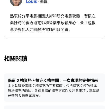
Louis
· 編輯
熱衷於分享電腦相關技術和研究電腦硬體，習慣在
業餘時間裡通過電影和音樂來放鬆身心，並且也很
享受與他人共同解決電腦相關問題。
相關閱讀
保留 D 槽資料 + 擴充 C 槽空間：一次實現的完整指南
本文是關於電腦 C 槽擴充的完整指南，包括擴充 C 槽的好處、
無法擴充的原因、3 個具體的擴充方式以及注意事項，這就是
完整的 C 槽擴充流程。