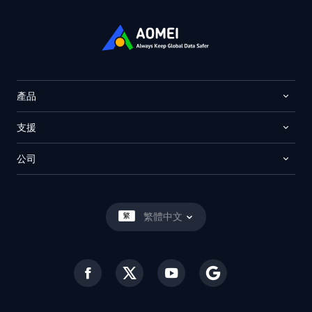
產品
支援
公司
繁體中文