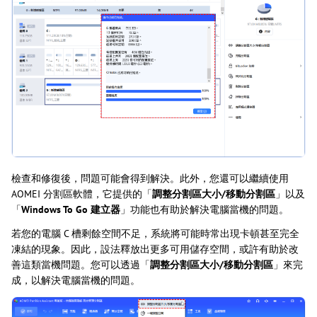
檢查和修復後，問題可能會得到解決。此外，您還可以繼續使用
AOMEI 分割區軟體，它提供的「
調整分割區大小/移動分割區
」以及
「
Windows To Go 建立器
」功能也有助於解決電腦當機的問題。
若您的電腦 C 槽剩餘空間不足，系統將可能時常出現卡頓甚至完全
凍結的現象。因此，設法釋放出更多可用儲存空間，或許有助於改
善這類當機問題。您可以透過「
調整分割區大小/移動分割區
」來完
成，以解決電腦當機的問題。