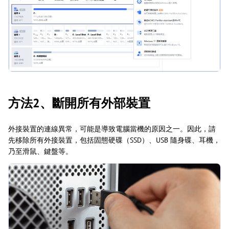
方法2、斷開所有外部裝置
外接裝置的連線異常，可能是導致電腦當機的原因之一。因此，請
先移除所有外接裝置，包括固態硬碟（SSD）、USB 隨身碟、耳機，
乃至滑鼠、鍵盤等。