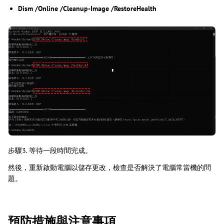
Dism /Online /Cleanup-Image /RestoreHealth
步驟3. 等待一段時間完成。
然後，重新啟動電腦以儲存更改，檢查是否解決了電腦常當機的問
題。
預防措施與注意事項