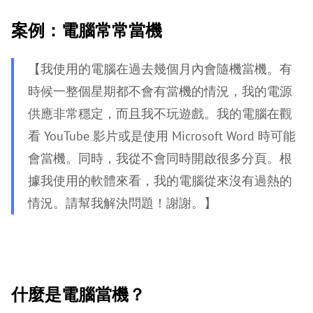
案例：電腦常常當機
【我使用的電腦在過去幾個月內會隨機當機。有
時候一整個星期都不會有當機的情況，我的電源
供應非常穩定，而且我不玩遊戲。我的電腦在觀
看 YouTube 影片或是使用 Microsoft Word 時可能
會當機。同時，我從不會同時開啟很多分頁。根
據我使用的軟體來看，我的電腦從來沒有過熱的
情況。請幫我解決問題！謝謝。】
什麼是電腦當機？