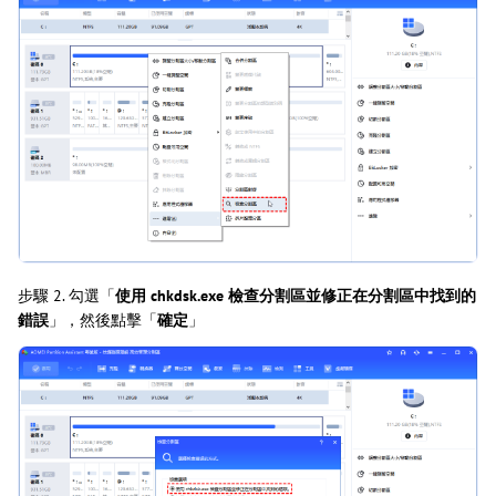
步驟 2. 勾選「
使用 chkdsk.exe 檢查分割區並修正在分割區中找到的
錯誤
」，然後點擊「
確定
」