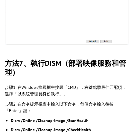
方法7、執行DISM（部署映像服務和管
理）
步驟1. 在Windows搜尋框中搜尋「CMD」，右鍵點擊最佳匹配項，
選擇「以系統管理員身份執行」。
步驟2. 在命令提示視窗中輸入以下命令，每個命令輸入後按
「Enter」鍵：
Dism /Online /Cleanup-Image /ScanHealth
Dism /Online /Cleanup-Image /CheckHealth