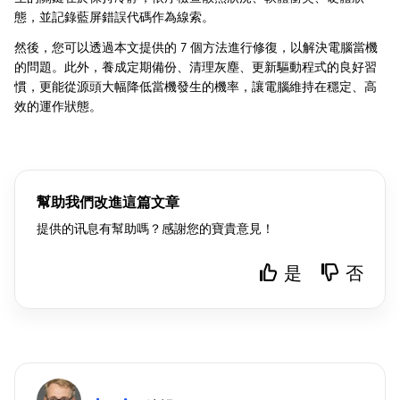
態，並記錄藍屏錯誤代碼作為線索。
然後，您可以透過本文提供的 7 個方法進行修復，以解決電腦當機
的問題。此外，養成定期備份、清理灰塵、更新驅動程式的良好習
慣，更能從源頭大幅降低當機發生的機率，讓電腦維持在穩定、高
效的運作狀態。
幫助我們改進這篇文章
提供的讯息有幫助嗎？感謝您的寶貴意見！
是
否