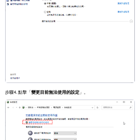
步驟4. 點擊「
變更目前無法使用的設定
」。