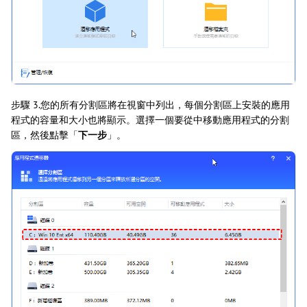
步驟 3.您的所有分割區將在視窗中列出，每個分割區上安裝的應用
程式的容量和大小也將顯示。選擇一個要從中移動應用程式的分割
區，然後點擊「
下一步
」。