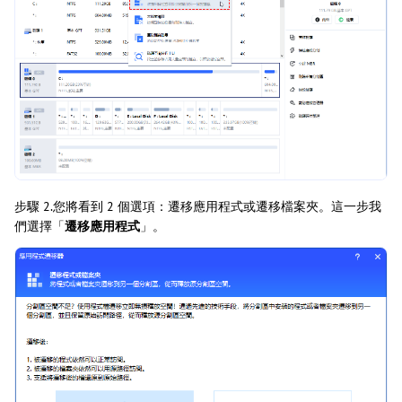
步驟 2.您將看到 2 個選項：遷移應用程式或遷移檔案夾。這一步我
們選擇「
遷移應用程式
」。