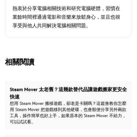
熱衷於分享電腦相關技術和研究電腦硬體，習慣在
業餘時間裡通過電影和音樂來放鬆身心，並且也很
享受與他人共同解決電腦相關問題。
相關閱讀
Steam Mover 太老舊？這幾款替代品讓遊戲搬家更安全
快速
想用 Steam Mover 搬移遊戲，卻老是卡關嗎？這篇會教你怎麼
用 Steam Mover 把遊戲移到其他硬碟，也會順便分享另外兩款
工具，操作簡單也好上手，如果原本的 Steam Mover 不給力，
可以試試看。