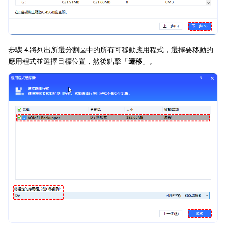
步驟 4.將列出所選分割區中的所有可移動應用程式，選擇要移動的
應用程式並選擇目標位置，然後點擊「
遷移
」。