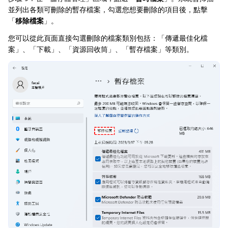
並列出各類可刪除的暫存檔案，勾選您想要刪除的項目後，點擊
「
移除檔案
」。
您可以從此頁面直接勾選刪除的檔案類別包括：「傳遞最佳化檔
案」、「下載」、「資源回收筒」、「暫存檔案」等類別。