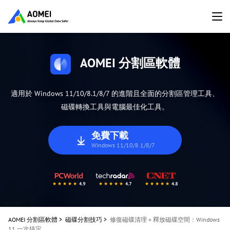
AOMEI 分割區軟體
適用於 Windows 11/10/8.1/8/7 的進階且全面的分割區管理工具、
磁碟轉換工具與電腦最佳化工具。
免費下載
Windows 11/10/8.1/8/7
AOMEI 分割區軟體
>
磁碟分割技巧
>
修復磁碟清理＋釋放磁碟空間：Windows
11 一次搞定