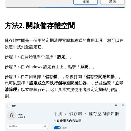
方法2. 開啟儲存體空間
儲存體空間是一個用於定期清理電腦和程式的實用工具，您可以在
設定中找到並設定它。
步驟 1：在開始選單中選擇「
設定
」。
步驟 2：在 Windows 設定頁面上，點擊「
系統
」。
步驟 3：在左側選擇「
儲存體
」，然後打開「
儲存空間感知器
」。
您可以選擇「
設定或立即執行儲存空間感知器
」，然後點擊「
立即
清除理
」以立即執行它。此工具還支援使用者設定定期執行的計
劃。