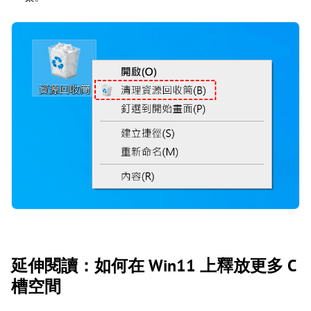
延伸閱讀：如何在 Win11 上釋放更多 C
槽空間