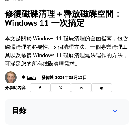
修復磁碟清理＋釋放磁碟空間：
Windows 11 一次搞定
本文是關於 Windows 11 磁碟清理的全面指南，包含
磁碟清理的必要性、5 個清理方法、一個專業清理工
具以及修復 Windows 11 磁碟清理無法運作的方法，
可滿足您的所有磁碟清理需求。
由
Louis
發佈於 2026年05月13日
分享此內容：
目錄