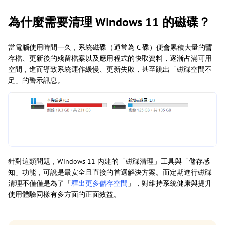
為什麼需要清理 Windows 11 的磁碟？
當電腦使用時間一久，系統磁碟（通常為 C 碟）便會累積大量的暫
存檔、更新後的殘留檔案以及應用程式的快取資料，逐漸占滿可用
空間，進而導致系統運作緩慢、更新失敗，甚至跳出「磁碟空間不
足」的警示訊息。
針對這類問題，Windows 11 內建的「磁碟清理」工具與「儲存感
知」功能，可說是最安全且直接的首選解決方案。而定期進行磁碟
清理不僅僅是為了「
釋出更多儲存空間
」，對維持系統健康與提升
使用體驗同樣有多方面的正面效益。