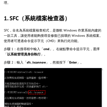
理。
1. SFC（系統檔案檢查器）
SFC，全名為系統檔案檢查程式，是微軟 Windows 作業系統內建的
一款工具，讓使用者能夠搜尋並修復已損壞的 Windows 系統檔案。
使用者可透過命令提示字元（CMD）來執行此功能。
步驟 1：在搜尋框中輸入「
cmd
」。右鍵點擊命令提示字元，選擇
「
以系統管理員身份執行
」。
步驟 2：輸入「
sfc /scannow
」，然後按下「
Enter
」。