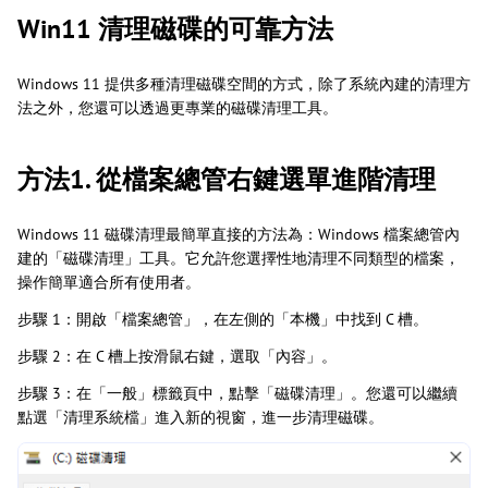
Win11 清理磁碟的可靠方法
Windows 11 提供多種清理磁碟空間的方式，除了系統內建的清理方
法之外，您還可以透過更專業的磁碟清理工具。
方法1. 從檔案總管右鍵選單進階清理
Windows 11 磁碟清理最簡單直接的方法為：Windows 檔案總管內
建的「磁碟清理」工具。它允許您選擇性地清理不同類型的檔案，
操作簡單適合所有使用者。
步驟 1：開啟「檔案總管」，在左側的「本機」中找到 C 槽。
步驟 2：在 C 槽上按滑鼠右鍵，選取「內容」。
步驟 3：在「一般」標籤頁中，點擊「磁碟清理」。您還可以繼續
點選「清理系統檔」進入新的視窗，進一步清理磁碟。