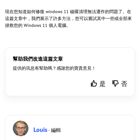
現在您知道如何修復 windows 11 磁碟清理無法運作的問題了。在
這篇文章中，我們展示了許多方法，您可以嘗試其中一些或全部來
拯救您的 Windows 11 個人電腦。
幫助我們改進這篇文章
提供的讯息有幫助嗎？感謝您的寶貴意見！
是
否
Louis
· 編輯