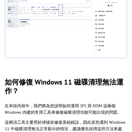
如何修復 Windows 11 磁碟清理無法運
作？
在本段內容中，我們將為您說明如何運用 SFC 與 DISM 這兩個
Windows 內建的常用工具來修復磁碟清理功能可能出現的問題。
這兩項工具主要用於掃描並修復系統錯誤，因此若您遇到 Windows
11 中磁碟清理無法正常顯示的情況，建議優先採用這些方法來處