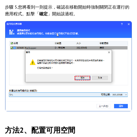
步驟 5.您將看到一則提示，確認在移動開始時強制關閉正在運行的
應用程式。點擊「
確定
」開始該過程。
方法2、配置可用空間