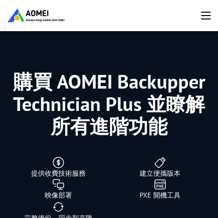
購買 AOMEI Backupper
Technician Plus 並瞭解
所有進階功能
提供收費技術服務
建立便攜版本
映像部署
PXE 開機工具
完整備份、同步和克隆