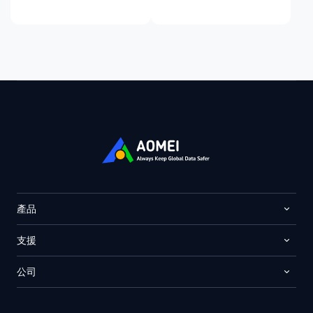
產品
支援
公司