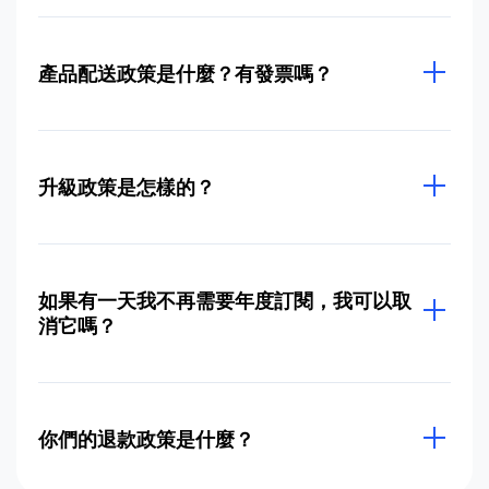
產品配送政策是什麼？有發票嗎？
升級政策是怎樣的？
如果有一天我不再需要年度訂閱，我可以取
消它嗎？
你們的退款政策是什麼？