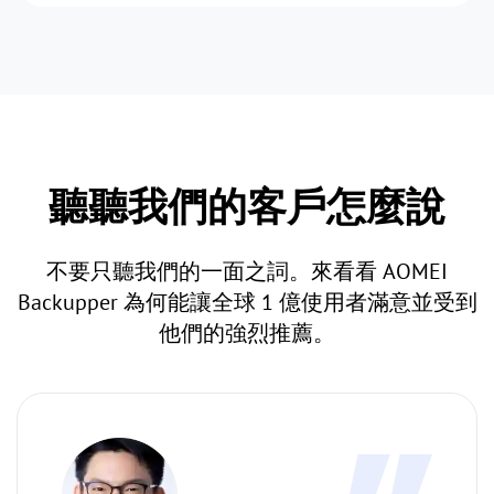
聽聽我們的客戶怎麼說
不要只聽我們的一面之詞。來看看 AOMEI
Backupper 為何能讓全球 1 億使用者滿意並受到
他們的強烈推薦。