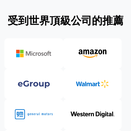
受到世界頂級公司的推薦