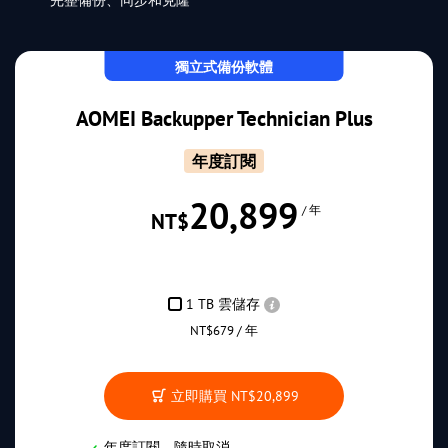
獨立式備份軟體
AOMEI Backupper Technician Plus
年度訂閱
20,899
/ 年
NT$
1 TB 雲儲存
NT$679 / 年
立即購買
NT$20,899
年度訂閱，隨時取消