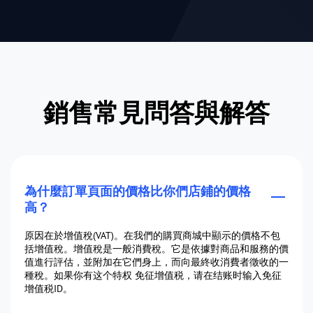
銷售常見問答與解答
為什麼訂單頁面的價格比你們店鋪的價格
高？
原因在於增值稅(VAT)。在我們的購買商城中顯示的價格不包
括增值稅。增值稅是一般消費稅。它是依據對商品和服務的價
值進行評估，並附加在它們身上，而向最終收消費者徵收的一
種稅。如果你有这个特权 免征增值税，请在结账时输入免征
增值税ID。