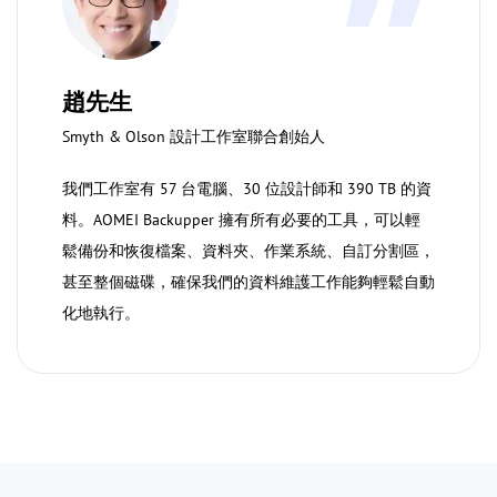
趙先生
Smyth & Olson 設計工作室聯合創始人
我們工作室有 57 台電腦、30 位設計師和 390 TB 的資
料。AOMEI Backupper 擁有所有必要的工具，可以輕
鬆備份和恢復檔案、資料夾、作業系統、自訂分割區，
甚至整個磁碟，確保我們的資料維護工作能夠輕鬆自動
化地執行。
1
2
3
4
5