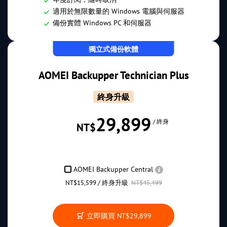
適用於無限數量的 Windows 電腦與伺服器
備份實體 Windows PC 和伺服器
獨立式備份軟體
AOMEI Backupper Technician Plus
終身升級
29,899
/ 終身
NT$
AOMEI Backupper Central
NT$15,599 / 終身升級
NT$45,499
立即購買
NT$29,899